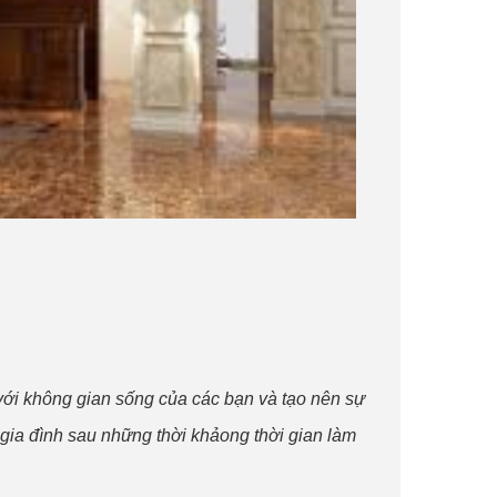
ới không gian sống của các bạn và tạo nên sự
 gia đình sau những thời khảong thời gian làm