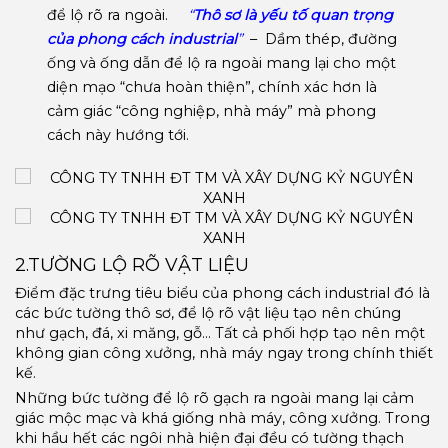
để lộ rõ ra ngoài.
“
Thô sơ là yếu tố quan trọng
của phong cách industrial
”
– Dầm thép, đường
ống và ống dẫn để lộ ra ngoài mang lại cho một
diện mạo “chưa hoàn thiện”, chính xác hơn là
cảm giác “công nghiệp, nhà máy” mà phong
cách này hướng tới.
2.TƯỜNG LỘ RÕ VẬT LIỆU
Điểm đặc trưng tiêu biểu của phong cách industrial đó là
các bức tường thô sơ, để lộ rõ vật liệu tạo nên chúng
như gạch, đá, xi măng, gỗ… Tất cả phối hợp tạo nên một
không gian công xưởng, nhà máy ngay trong chính thiết
kế.
Những bức tường để lộ rõ gạch ra ngoài mang lại cảm
giác mộc mạc và khá giống nhà máy, công xưởng. Trong
khi hầu hết các ngôi nhà hiện đại đều có tường thạch