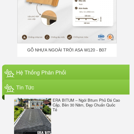
Keo ERABOND – Giải pháp keo dán
đa năng tốt nhất hiện nay
ERASIL SILICONE SEALANT A300
ERA BITUM – Ngói Bitum Phủ Đá Cao
Cấp, Bền 30 Năm, Đẹp Chuẩn Quốc
Tế
Hệ Thống Phân Phối
Tin Tức
Tấm Ốp Than Tre Kỷ Nguyên Xanh –
Giải Pháp Vật Liệu Xanh Cao Cấp Cho
Nội Thất & Ngoại Thất