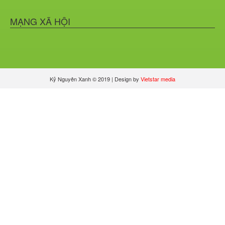
MẠNG XÃ HỘI
NGÓI BITUM - GIẢI PHÁP HIỆN ĐẠI
CHO MÁI NHÀ
Kỷ Nguyên Xanh © 2019 | Design by
Vietstar media
TẤM CEMBOARD LÀ GÌ? ỨNG DỤNG
CỦA TẤM CEMBOARD VÀ ƯU
NHƯỢC ĐIỂM CỦA NÓ
Tổ Ong - Xanh Dương
Gỗ Nhựa Là Gì? Ứng Dụng Và Ưu
Điểm Của Gỗ Nhựa