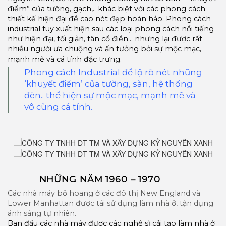
điểm” của tường, gạch,.. khác biệt với các phong cách
thiết kế hiện đại đề cao nét đẹp hoàn hảo. Phong cách
industrial tuy xuất hiện sau các loại phong cách nổi tiếng
như hiện đại, tối giản, tân cổ điển… nhưng lại được rất
nhiều người ưa chuộng và ấn tưởng bởi sự mộc mạc,
mạnh mẽ và cá tính đặc trưng.
Phong cách Industrial để lộ rõ nét những
‘khuyết điểm’ của tường, sàn, hệ thống
đèn.. thể hiện sự mộc mạc, mạnh mẽ và
vô cùng cá tính.
NHỮNG NĂM 1960 – 1970
Các nhà máy bỏ hoang ở các đô thị New England và
Lower Manhattan được tái sử dụng làm nhà ở, tận dụng
ánh sáng tự nhiên.
Ban đầu các nhà máy được các nghệ sĩ cải tạo làm nhà ở