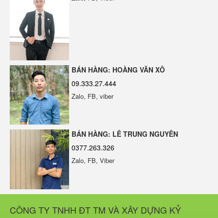
Keo Đa Năng Dán Tấm Than Tre
LMP20 - 13
ERABOND E550
BÁN HÀNG: HOÀNG VĂN XÔ
Ngói Bitum Phủ Đá và Những Ưu
09.333.27.444
Nhược Điểm
Zalo, FB, viber
BÁN HÀNG: LÊ TRUNG NGUYÊN
0377.263.326
TỔNG KHO GỖ NHỰA NGOÀI TRỜI
PHỦ ASA TẠI ĐÀ NẴNG
Zalo, FB, Viber
PVC VÂN ĐÁ MÃ 8607
CÔNG TY TNHH ĐT TM VÀ XÂY DỰNG KỶ