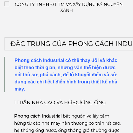
ĐẶC TRƯNG CỦA PHONG CÁCH INDU
Phong cách Industrial có thể thay đổi và khác
biệt theo thời gian, nhưng vẫn thể hiện được
nét thô sơ, phá cách, để lộ khuyết điểm và sử
dụng các chi tiết t điển hình trong thiết kế nhà
máy.
1.TRẦN NHÀ CAO VÀ HỞ ĐƯỜNG ỐNG
Phong cách Industrial
bắt nguồn và lấy cảm
hứng từ các nhà máy nên thường có trần rất cao,
hệ thống ống nước, ống thông gió thường được