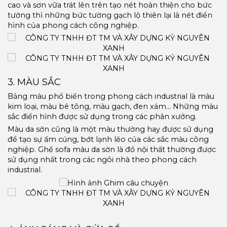
cao và sơn vữa trát lên trên tạo nét hoàn thiện cho bức
tường thì những bức tường gạch lộ thiên lại là nét điển
hình của phong cách công nghiệp.
3. MÀU SẮC
Bảng màu phổ biến trong phong cách industrial là màu
kim loại, màu bê tông, màu gạch, đen xám… Những màu
sắc điển hình được sử dụng trong các phân xưởng.
Màu da sờn cũng là một màu thường hay được sử dụng
để tạo sự ấm cúng, bớt lạnh lẽo của các sắc màu công
nghiệp. Ghế sofa màu da sờn là đồ nội thất thường được
sử dụng nhất trong các ngôi nhà theo phong cách
industrial.