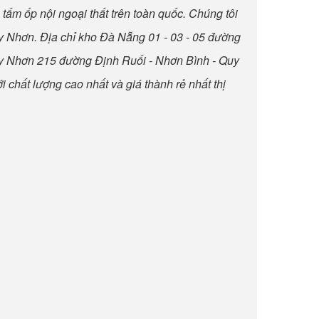
u tấm ốp nội ngoại thất trên toàn quốc. Chúng tôi
uy Nhơn. Địa chỉ kho Đà Nẵng 01 - 03 - 05 đường
uy Nhơn 215 đường Định Ruối - Nhơn Bình - Quy
 chất lượng cao nhất và giá thành rẻ nhất thị