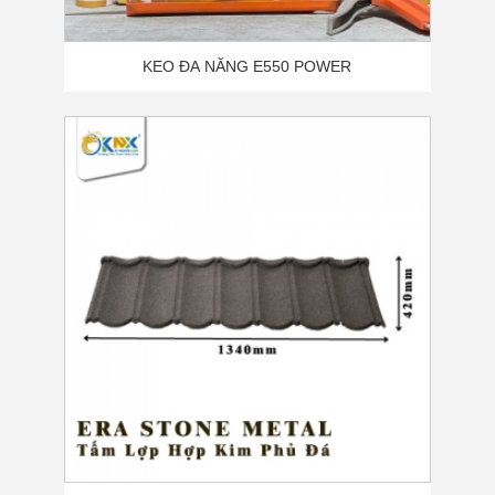
KEO ĐA NĂNG E550 POWER