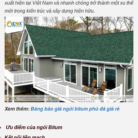
xuất hiện tại Việt Nam và nhanh chóng trở thành một xu thế
mới trong kiến trúc và xây dựng hiện hữu.
Xem thêm:
Bảng báo giá ngói bitum phủ đá giá rẻ
Ưu điểm của ngói Bitum
Kết nối liền mạch