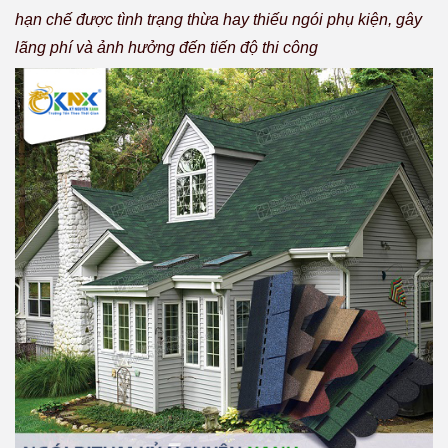
hạn chế được tình trạng thừa hay thiếu ngói phụ kiện, gây
lãng phí và ảnh hưởng đến tiến độ thi công